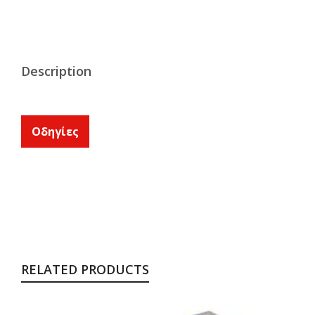
Description
Οδηγίες
RELATED PRODUCTS