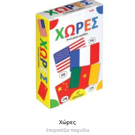
Χώρες
Επιτραπέζια παιχνίδια